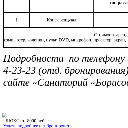
тип расс
1
Конференц-зал
Стоимость аренд
компьютер, колонки, пульт, DVD, микрофон, проектор, экран, ф
Подробности по телефону 8
4-23-23 (отд. бронирования
сайте «Санаторий «Борисо
«ЛЮКС»
от
8000
руб.
Узнать подробнее и забронировать