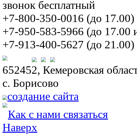
звонок бесплатный
+7-800-350-0016 (до 17.00)
+7-950-583-5966 (до 17.00 
+7-913-400-5627 (до 21.00)
652452, Кемеровская област
с. Борисово
создание сайта
Как с нами связаться
Наверх