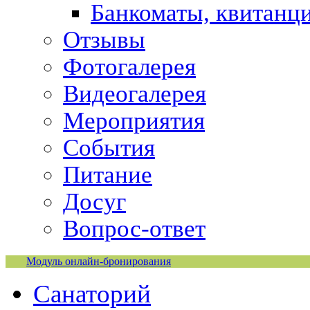
Банкоматы, квитанц
Отзывы
Фотогалерея
Видеогалерея
Мероприятия
События
Питание
Досуг
Вопрос-ответ
Модуль онлайн-бронирования
Санаторий