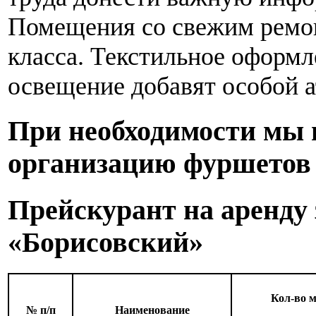
Помещения со свежим ремо
класса. Текстильное оформл
освещение добавят особой 
При необходимости мы 
организацию фуршетов 
Прейскурант на аренду 
«Борисовский»
Кол-во м
№ п/п
Наименование