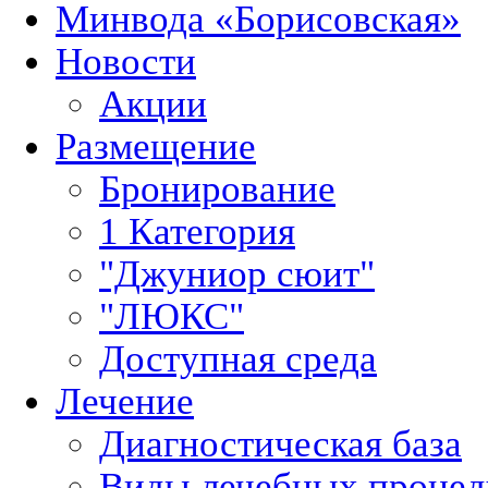
Минвода «Борисовская»
Новости
Акции
Размещение
Бронирование
1 Категория
"Джуниор сюит"
"ЛЮКС"
Доступная среда
Лечение
Диагностическая база
Виды лечебных процед