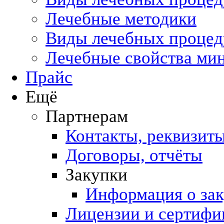
Лечебные методики
Виды лечебных процеду
Лечебные свойства ми
Прайс
Ещё
Партнерам
Контакты, реквизит
Договоры, отчёты
Закупки
Информация о за
Лицензии и сертифи