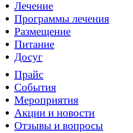
Лечение
Программы лечения
Размещение
Питание
Досуг
Прайс
События
Мероприятия
Акции и новости
Отзывы и вопросы