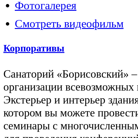
Фотогалерея
Смотреть видеофильм
Корпоративы
Санаторий «Борисовский» –
организации всевозможных 
Экстерьер и интерьер здания
котором вы можете провест
семинары с многочисленным