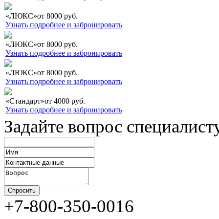
«ЛЮКС»
от
8000
руб.
Узнать подробнее и забронировать
«ЛЮКС»
от
8000
руб.
Узнать подробнее и забронировать
«ЛЮКС»
от
8000
руб.
Узнать подробнее и забронировать
«Стандарт»
от
4000
руб.
Узнать подробнее и забронировать
Задайте вопрос специалист
+7-800-350-0016