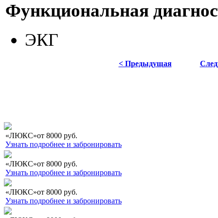
Функциональная диагнос
ЭКГ
< Предыдущая
След
«ЛЮКС»
от
8000
руб.
Узнать подробнее и забронировать
«ЛЮКС»
от
8000
руб.
Узнать подробнее и забронировать
«ЛЮКС»
от
8000
руб.
Узнать подробнее и забронировать