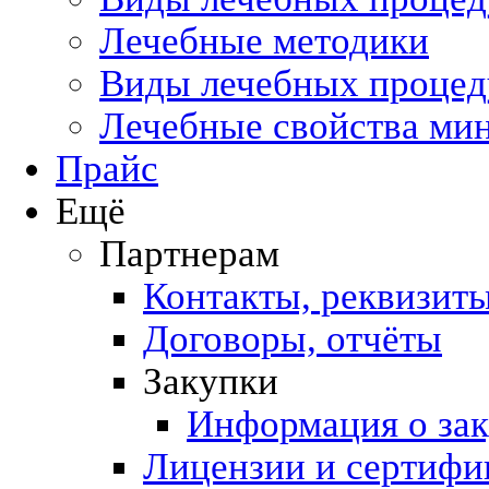
Лечебные методики
Виды лечебных процеду
Лечебные свойства ми
Прайс
Ещё
Партнерам
Контакты, реквизит
Договоры, отчёты
Закупки
Информация о за
Лицензии и сертифи