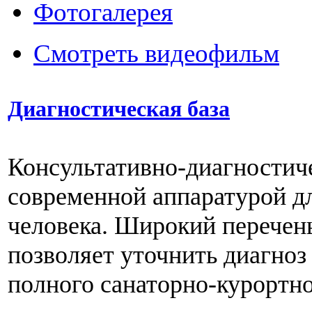
Фотогалерея
Смотреть видеофильм
Диагностическая база
Консультативно-диагностич
современной аппаратурой дл
человека. Широкий перечен
позволяет уточнить диагноз
полного санаторно-курортно