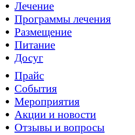
Лечение
Программы лечения
Размещение
Питание
Досуг
Прайс
События
Мероприятия
Акции и новости
Отзывы и вопросы