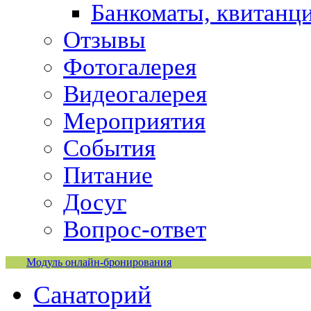
Банкоматы, квитанц
Отзывы
Фотогалерея
Видеогалерея
Мероприятия
События
Питание
Досуг
Вопрос-ответ
Модуль онлайн-бронирования
Санаторий