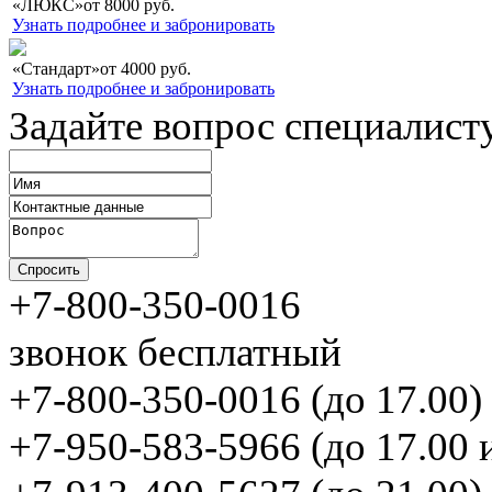
«ЛЮКС»
от
8000
руб.
Узнать подробнее и забронировать
«Стандарт»
от
4000
руб.
Узнать подробнее и забронировать
Задайте вопрос специалист
+7-800-350-0016
звонок бесплатный
+7-800-350-0016 (до 17.00)
+7-950-583-5966 (до 17.00 