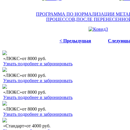
ПРОГРАММА ПО НОРМАЛИЗАЦИИ МЕТА
ПРОЦЕССОВ,ПОСЛЕ ПЕРЕНЕСЕННОЙ 
< Предыдущая
Следующа
«ЛЮКС»
от
8000
руб.
Узнать подробнее и забронировать
«ЛЮКС»
от
8000
руб.
Узнать подробнее и забронировать
«ЛЮКС»
от
8000
руб.
Узнать подробнее и забронировать
«ЛЮКС»
от
8000
руб.
Узнать подробнее и забронировать
«Стандарт»
от
4000
руб.