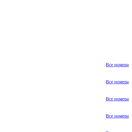
Все номера
Все номера
Все номера
Все номера