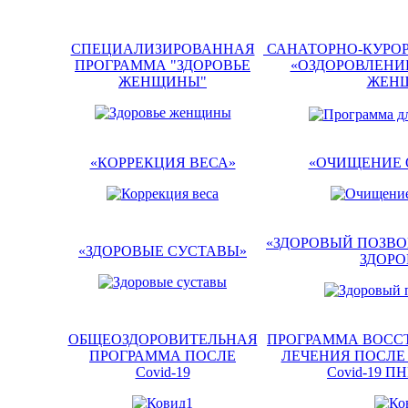
СПЕЦИАЛИЗИРОВАННАЯ
САНАТОРНО-КУРО
ПРОГРАММА "ЗДОРОВЬЕ
«ОЗДОРОВЛЕНИ
ЖЕНЩИНЫ"
ЖЕН
«КОРРЕКЦИЯ ВЕСА»
«ОЧИЩЕНИЕ 
«ЗДОРОВЫЙ ПОЗВО
«ЗДОРОВЫЕ СУСТАВЫ»
ЗДОР
ОБЩЕОЗДОРОВИТЕЛЬНАЯ
ПРОГРАММА ВОСС
ПРОГРАММА ПОСЛЕ
ЛЕЧЕНИЯ ПОСЛЕ
Covid-19
Covid-19 