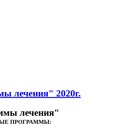
ы лечения" 2020г.
ммы лечения"
НЫЕ ПРОГРАММЫ: