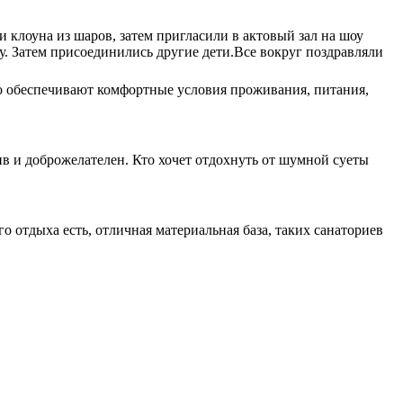
и клоуна из шаров, затем пригласили в актовый зал на шоу
. Затем присоединились другие дети.Все вокруг поздравляли
то обеспечивают комфортные условия проживания, питания,
в и доброжелателен. Кто хочет отдохнуть от шумной суеты
о отдыха есть, отличная материальная база, таких санаториев