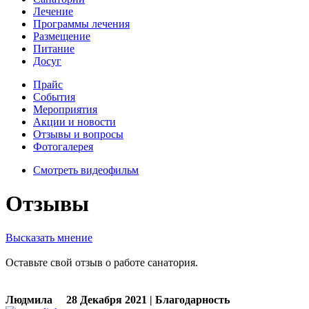
Лечение
Программы лечения
Размещение
Питание
Досуг
Прайс
События
Мероприятия
Акции и новости
Отзывы и вопросы
Фотогалерея
Смотреть видеофильм
Отзывы
Высказать мнение
Оставьте свой отзыв о работе санатория.
Людмила
28 Декабря 2021 | Благодарность