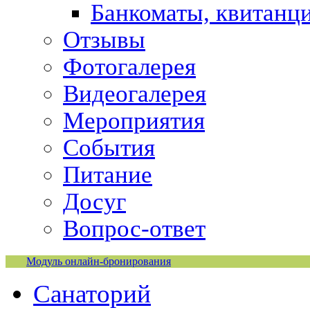
Банкоматы, квитанц
Отзывы
Фотогалерея
Видеогалерея
Мероприятия
События
Питание
Досуг
Вопрос-ответ
Модуль онлайн-бронирования
Санаторий