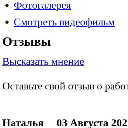
Фотогалерея
Смотреть видеофильм
Отзывы
Высказать мнение
Оставьте свой отзыв о рабо
Наталья
03 Августа 2025