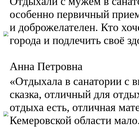
Отдыхали с мужем в санат
особенно первичный прием
и доброжелателен. Кто хо
города и подлечить своё з
Анна Петровна
«Отдыхала в санатории с в
сказка, отличный для отды
отдыха есть, отличная мате
Кемеровской области мало.