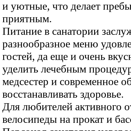
и уютные, что делает преб
приятным.
Питание в санатории заслу
разнообразное меню удовл
гостей, да еще и очень вку
уделить лечебным процедур
медсестер и современное 
восстанавливать здоровье.
Для любителей активного о
велосипеды на прокат и бас