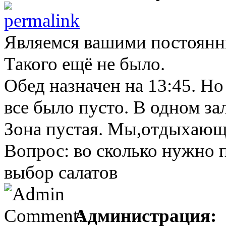
Являемся вашими постоянн
Такого ещё не было.
Обед назначен на 13:45. Но
все было пусто. В одном за
Зона пустая. Мы,отдыхающи
Вопрос: во сколько нужно 
выбор салатов
Администрация: