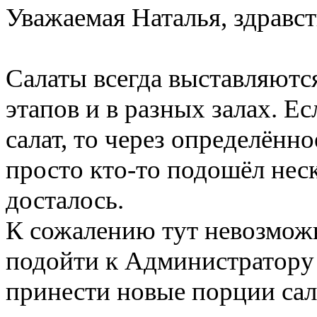
Уважаемая Наталья, здравст
Салаты всегда выставляются
этапов и в разных залах. Е
салат, то через определённ
просто кто-то подошёл неск
досталось.
К сожалению тут невозможн
подойти к Администратору 
принести новые порции сал