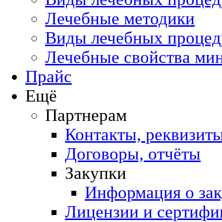
Лечебные методики
Виды лечебных процеду
Лечебные свойства ми
Прайс
Ещё
Партнерам
Контакты, реквизит
Договоры, отчёты
Закупки
Информация о за
Лицензии и сертифи