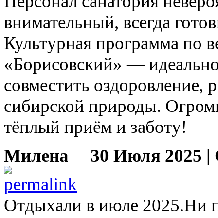
Персонал санатория неверо
внимательный, всегда готов
Культурная программа по в
«Борисовский» — идеальное
совместить оздоровление, 
сибирской природы. Огромн
тёплый приём и заботу!
Милена
30 Июля 2025 |
Отдыхали в июле 2025.Ни 