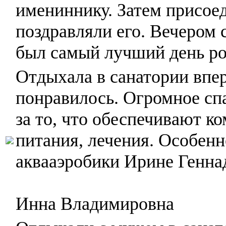
имениннику. Затем присоед
поздравляли его. Вечером 
был самый лучший день ро
Отдыхала в санатории впер
понравилось. Огромное сп
за то, что обеспечивают 
питания, лечения. Особен
аквааэробики Ирине Генна
Инна Владимировна