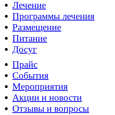
Лечение
Программы лечения
Размещение
Питание
Досуг
Прайс
События
Мероприятия
Акции и новости
Отзывы и вопросы