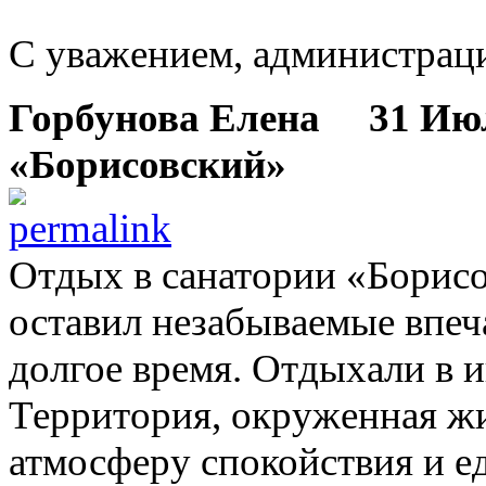
С уважением, администрац
Горбунова Елена
31 Июля
«Борисовский»
Отдых в санатории «Борис
оставил незабываемые впеч
долгое время. Отдыхали в и
Территория, окруженная ж
атмосферу спокойствия и е