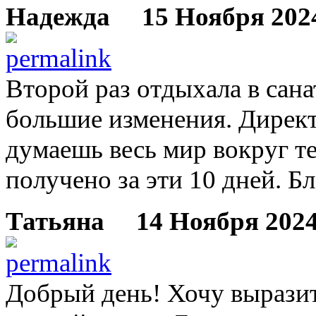
Надежда
15 Ноября 2024
Второй раз отдыхала в сана
большие изменения. Директ
думаешь весь мир вокруг те
получено за эти 10 дней. Б
Татьяна
14 Ноября 2024 
Добрый день! Хочу выразит