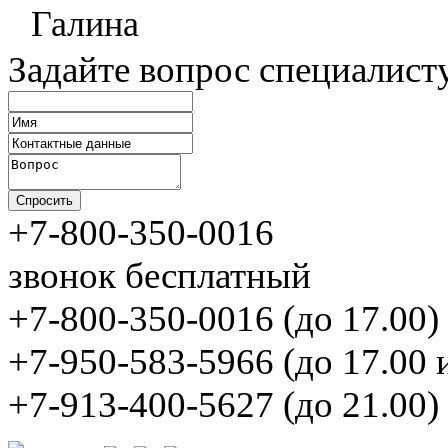
Галина
Задайте вопрос специалист
+7-800-350-0016
звонок бесплатный
+7-800-350-0016 (до 17.00)
+7-950-583-5966 (до 17.00 
+7-913-400-5627 (до 21.00)