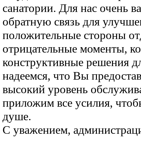
санатории. Для нас очень 
обратную связь для улучшен
положительные стороны отд
отрицательные моменты, ко
конструктивные решения дл
надеемся, что Вы предоста
высокий уровень обслужива
приложим все усилия, чтоб
душе.
С уважением, администраци