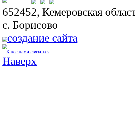
652452, Кемеровская област
с. Борисово
создание сайта
Как с нами связаться
Наверх