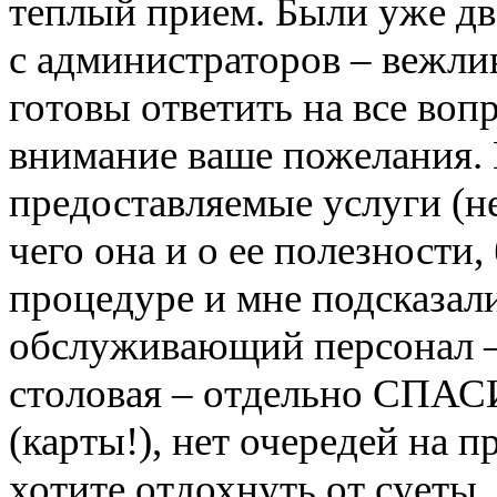
теплый прием. Были уже дв
с администраторов – вежли
готовы ответить на все воп
внимание ваше пожелания. 
предоставляемые услуги (не
чего она и о ее полезности
процедуре и мне подсказали,
обслуживающий персонал – 
столовая – отдельно СПАС
(карты!), нет очередей на 
хотите отдохнуть от суеты,