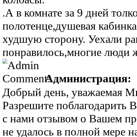
.А в комнате за 9 дней тол
полотенце,душевая кабинка
худшую сторону. Уехали ра
понравилось,многие люди 
Администрация:
Добрый день, уважаемая М
Разрешите поблагодарить Ва
с нами отзывом о Вашем пр
не удалось в полной мере 