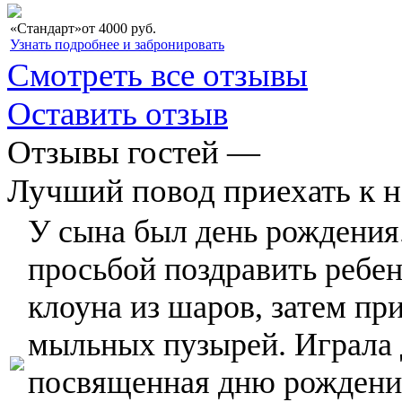
«Стандарт»
от
4000
руб.
Узнать подробнее и забронировать
Смотреть все отзывы
Оставить отзыв
Отзывы гостей —
Лучший повод приехать к 
У сына был день рождения.
просьбой поздравить ребен
клоуна из шаров, затем пр
мыльных пузырей. Играла 
посвященная дню рождени