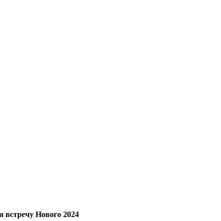
и встречу Нового 2024