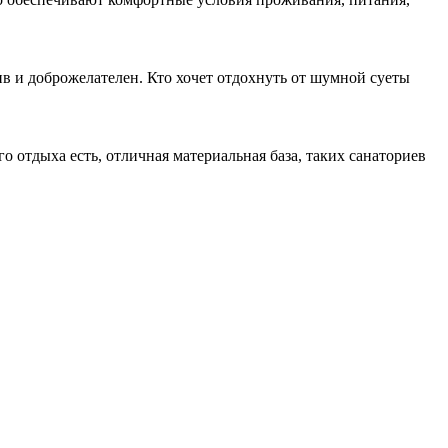
в и доброжелателен. Кто хочет отдохнуть от шумной суеты
о отдыха есть, отличная материальная база, таких санаториев