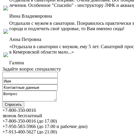
лечения. Особенное "Спасибо" - инструктору ЛФК и акваа
Инна Владимировна
Отдыхали с мужем в санатории. Понравилось практически в
города и подлечить своё здоровье, то Вам именно сюда!
Анна Петровна
«Отдыхала в санатории с внуком, ему 5 лет. Санаторий прос
в Кемеровской области мало...»
Галина
Задайте вопрос специалисту
+7-800-350-0016
звонок бесплатный
+7-800-350-0016 (до 17.00)
+7-950-583-5966 (до 17.00 и рабочие дни)
+7-913-400-5627 (до 21.00)