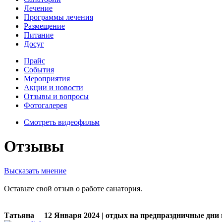
Лечение
Программы лечения
Размещение
Питание
Досуг
Прайс
События
Мероприятия
Акции и новости
Отзывы и вопросы
Фотогалерея
Смотреть видеофильм
Отзывы
Высказать мнение
Оставьте свой отзыв о работе санатория.
Татьяна
12 Января 2024 | отдых на предпраздничные дни 