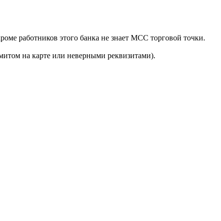
роме работников этого банка не знает MCC торговой точки.
митом на карте или неверными реквизитами).